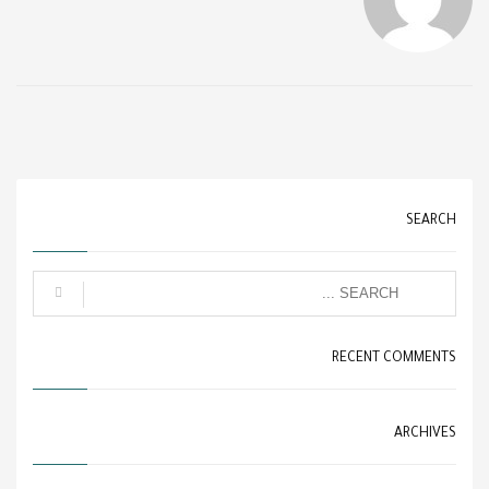
SEARCH
RECENT COMMENTS
ARCHIVES