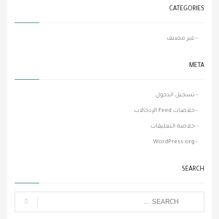
CATEGORIES
غير مصنف
META
تسجيل الدخول
خلاصات Feed الإدخالات
خلاصة التعليقات
WordPress.org
SEARCH