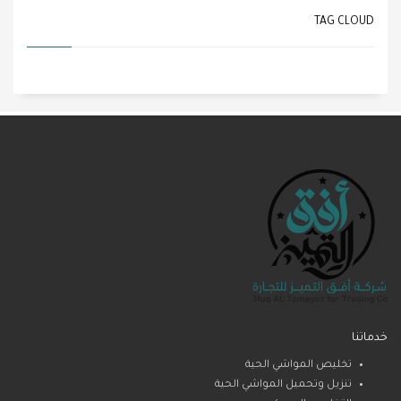
TAG CLOUD
خدماتنا
تخليص المواشي الحية
تنزيل وتحميل المواشي الحية